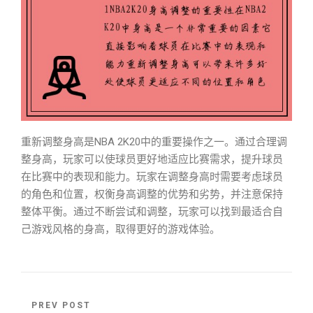
重新调整身高是NBA 2K20中的重要操作之一。通过合理调
整身高，玩家可以使球员更好地适应比赛需求，提升球员
在比赛中的表现和能力。玩家在调整身高时需要考虑球员
的角色和位置，权衡身高调整的优势和劣势，并注意保持
整体平衡。通过不断尝试和调整，玩家可以找到最适合自
己游戏风格的身高，取得更好的游戏体验。
PREV POST