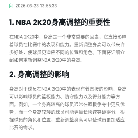
2026-03-23 13:55:33
1. NBA 2K20身高调整的重要性
在NBA 2K20中，身高是一个非常重要的因素，它直接影响
着球员在比赛中的表现和能力。重新调整身高可以带来许
多好处，使球员更适应不同的位置和角色。下面将详细介
绍如何重新调整NBA 2K20中的身高。
2. 身高调整的影响
身高对于球员在NBA 2K20中的表现有着直接的影响。身高
可以影响球员的篮板能力、防守能力以及得分能力等方
面。例如，一个身高较高的球员通常在篮板争夺中更具优
势，而一个身高较矮的球员可能更擅长快速突破得分。根
据球员的角色和位置，重新调整身高可以使球员更加适应
比赛的需求。