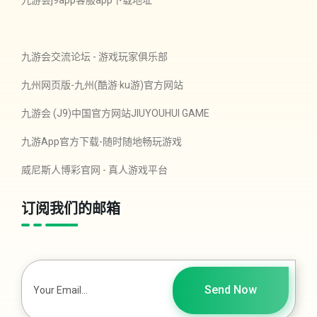
九游会j9app客服app下载地址
九游会交流论坛 - 游戏玩家俱乐部
九州网页版-九州(酷游·ku游)官方网站
九游会 (J9)中国官方网站JIUYOUHUI GAME
九游App官方下载-随时随地畅玩游戏
威尼斯人博彩官网 - 真人游戏平台
订阅我们的邮箱
Send Now