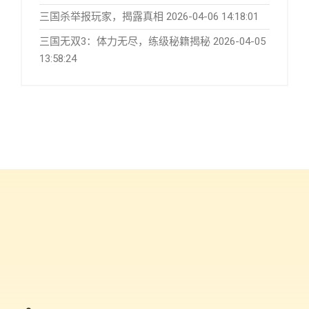
三国杀举报玩家，揭露真相
2026-04-06 14:18:01
三国无双3：体力无尽，练级秘籍揭秘
2026-04-05
13:58:24