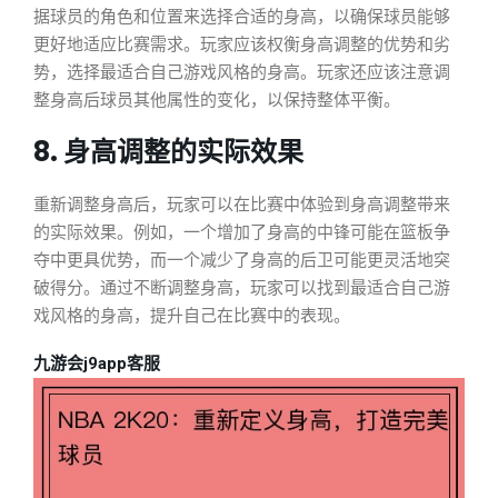
据球员的角色和位置来选择合适的身高，以确保球员能够
更好地适应比赛需求。玩家应该权衡身高调整的优势和劣
势，选择最适合自己游戏风格的身高。玩家还应该注意调
整身高后球员其他属性的变化，以保持整体平衡。
8. 身高调整的实际效果
重新调整身高后，玩家可以在比赛中体验到身高调整带来
的实际效果。例如，一个增加了身高的中锋可能在篮板争
夺中更具优势，而一个减少了身高的后卫可能更灵活地突
破得分。通过不断调整身高，玩家可以找到最适合自己游
戏风格的身高，提升自己在比赛中的表现。
九游会j9app客服