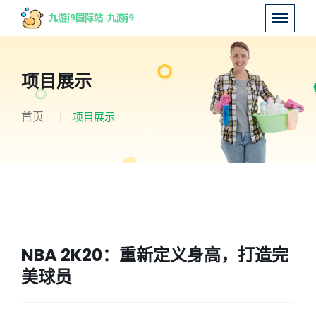
项目展示
首页
项目展示
NBA 2K20：重新定义身高，打造完
美球员