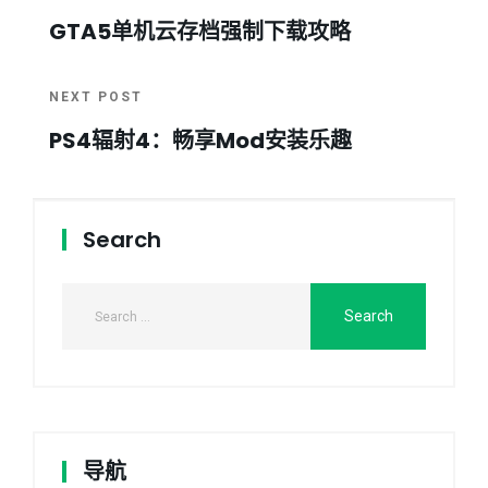
GTA5单机云存档强制下载攻略
NEXT POST
PS4辐射4：畅享Mod安装乐趣
Search
导航