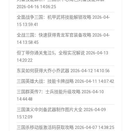
2026-04-16 14:06:25
全面战争三国：机甲武将技能解锁攻略
2026-04-
15 13:59:41
全战三国：快速获得青龙军官装备攻略
2026-04-
14 13:58:45
但丁带你通关鬼泣5，全程实况解说
2026-04-13
14:20:22
东吴如何获得大乔小乔武器
2026-04-12 14:10:56
三国英雄大战：技能卡牌战略
2026-04-11 14:07:42
三国群英传7：士兵技能升级攻略
2026-04-10
14:44:48
三国演义中刘备武器制作图片大全
2026-04-09
15:12:09
三国杀移动版激活码获取攻略
2026-04-07 14:38:25