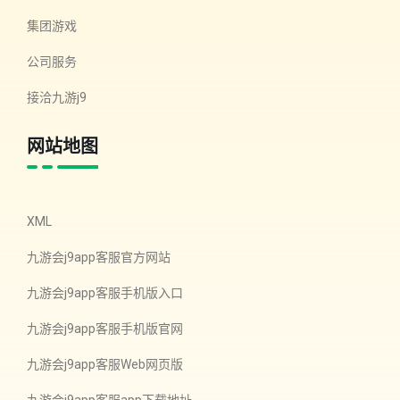
集团游戏
公司服务
接洽九游j9
网站地图
XML
九游会j9app客服官方网站
九游会j9app客服手机版入口
九游会j9app客服手机版官网
九游会j9app客服Web网页版