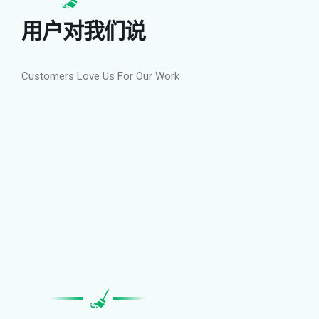
用户对我们说
Customers Love Us For Our Work