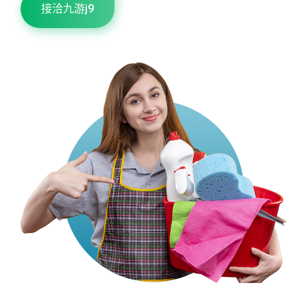
接洽九游j9