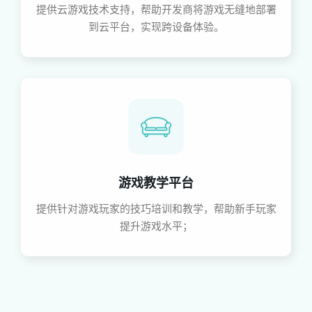
提供云游戏技术支持，帮助开发商将游戏无缝地部署
到云平台，实现跨设备体验。
游戏教学平台
提供针对游戏玩家的技巧培训和教学，帮助新手玩家
提升游戏水平；