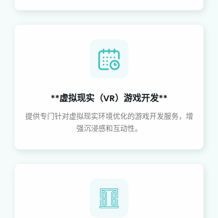
**虚拟现实（VR）游戏开发**
提供专门针对虚拟现实环境优化的游戏开发服务，增
强沉浸感和互动性。