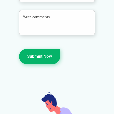
Submint Now