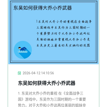
2026-04-12 14:10:56
东吴如何获得大乔小乔武器
1. 东吴对大乔小乔的重视 在《全面战争三
国》游戏中，东吴作为三国时期的一个重要
势力，对于大乔和小乔这两位美丽的姐妹非