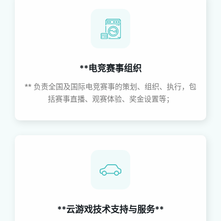
**电竞赛事组织
** 负责全国及国际电竞赛事的策划、组织、执行，包
括赛事直播、观赛体验、奖金设置等；
**云游戏技术支持与服务**