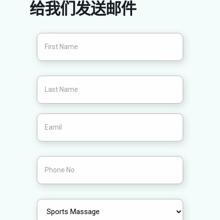
给我们发送邮件