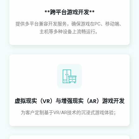
**跨平台游戏开发**
提供多平台兼容开发服务，确保游戏在PC、移动端、
主机等多种设备上流畅运行。
虚拟现实（VR）与增强现实（AR）游戏开发
为客户定制基于VR/AR技术的沉浸式游戏体验；