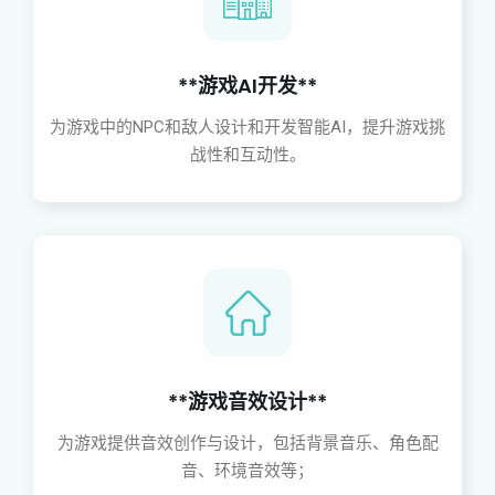
**游戏AI开发**
为游戏中的NPC和敌人设计和开发智能AI，提升游戏挑
战性和互动性。
**游戏音效设计**
为游戏提供音效创作与设计，包括背景音乐、角色配
音、环境音效等；