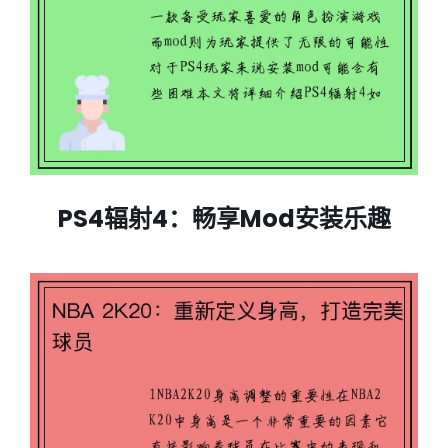
PS4辐射4：畅享Mod安装乐趣