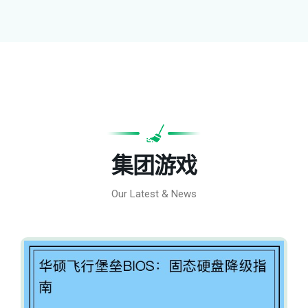
集团游戏
Our Latest & News