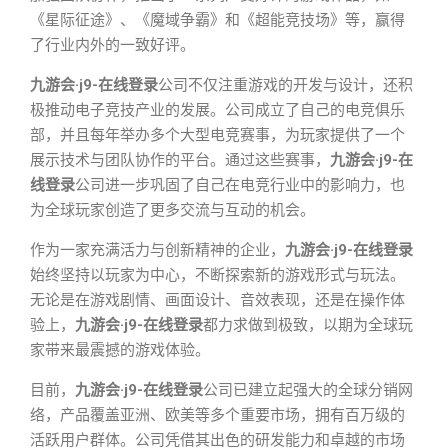
《星际征途》、《魔域争霸》和《超能竞技场》等，赢得
了行业内外的一致好评。
九游会·j9-在线登录
公司不仅注重游戏的开发与设计，还积
极推动电子竞技产业的发展。公司成立了自己的电竞俱乐
部，并且每年举办多个大型电竞赛事，为玩家提供了一个
展示技术与团队协作的平台。通过这些赛事，
九游会·j9-在
线登录
公司进一步巩固了自己在电竞行业中的影响力，也
为全球玩家创造了更多交流与互动的机会。
作为一家充满活力与创新精神的企业，
九游会·j9-在线登录
始终坚持以玩家为中心，不断探索新的游戏形式与玩法。
无论是在游戏剧情、画面设计、音效表现，还是在操作体
验上，
九游会·j9-在线登录
都力求做到极致，以期为全球玩
家带来最震撼的游戏体验。
目前，
九游会·j9-在线登录
公司已建立起强大的全球分销网
络，产品覆盖亚洲、欧美等多个重要市场，拥有百万级的
活跃用户群体。公司凭借其出色的研发能力和卓越的市场