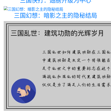
三国快打：翅膀升级为中心
三国幻想：暗影之主的隐秘结局