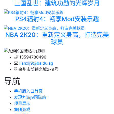
三国乱世：建筑功勋的光辉岁月
PS4辐射4：畅享Mod安装乐趣
NBA 2K20：重新定义身高，打造完美
球员
13594780496
lianxij9@baidu.ag
泉州市部镰之域279号
导航
手机版入口首页
发现九游j9国际站
项目展示
集团游戏