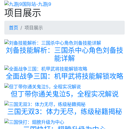
项目展示
首页
项目展示
刘备技能解析：三国杀中心角色刘备技
能详解
全面战争三国：机甲武将技能解锁攻略
但丁带你通关鬼泣5，全程实况解说
三国无双3：体力无尽，练级秘籍揭秘